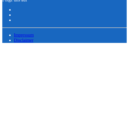
Impressum
Disclaimer