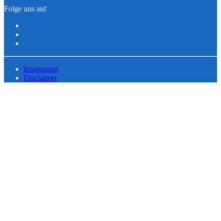
Folge uns auf
Impressum
Disclaimer