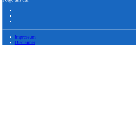
Impressum
Disclaimer