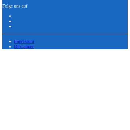
Folge uns auf
Impressum
Disclaimer