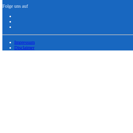
Folge uns auf
Impressum
Disclaimer