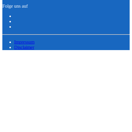
Folge uns auf
Impressum
Disclaimer