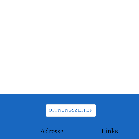
ÖFFNUNGSZEITEN
Adresse
Links