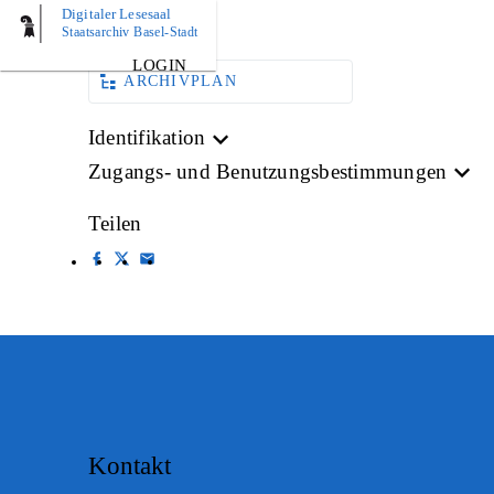
Digitaler Lesesaal
BILD
Staatsarchiv Basel-Stadt
LOGIN
ARCHIVPLAN
Identifikation
Zugangs- und Benutzungsbestimmungen
Teilen
Kontakt