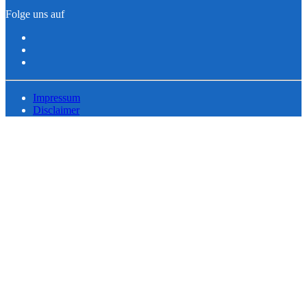
Folge uns auf
Impressum
Disclaimer