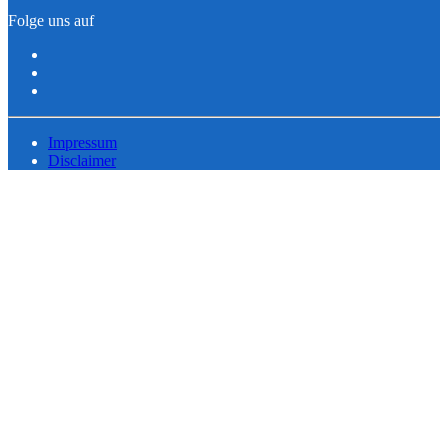
Folge uns auf
Impressum
Disclaimer