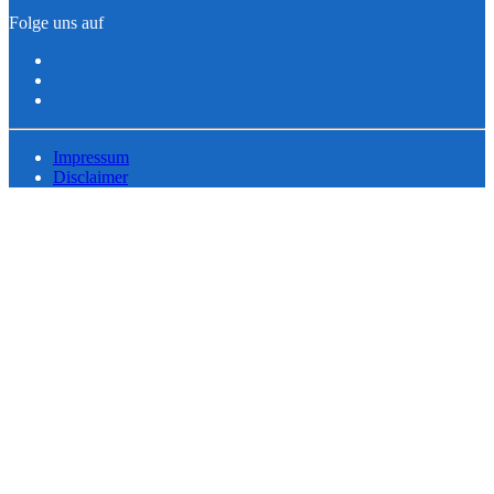
Folge uns auf
Impressum
Disclaimer