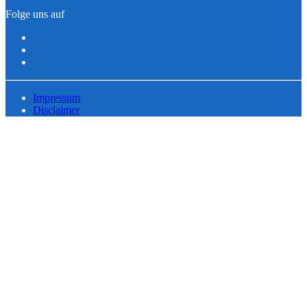
Folge uns auf
Impressum
Disclaimer