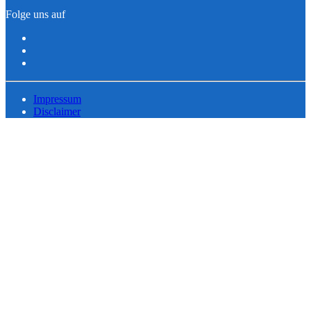
Folge uns auf
Impressum
Disclaimer