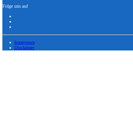
Folge uns auf
Impressum
Disclaimer