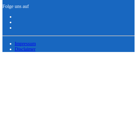
Folge uns auf
Impressum
Disclaimer