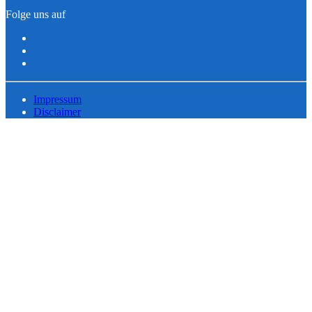
Folge uns auf
Impressum
Disclaimer