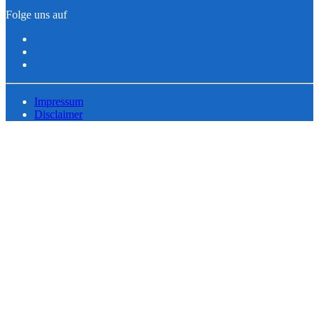
Folge uns auf
Impressum
Disclaimer