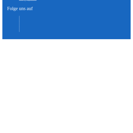
Folge uns auf