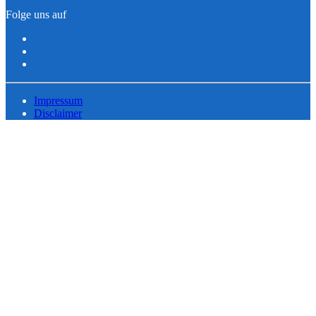
Folge uns auf
Impressum
Disclaimer