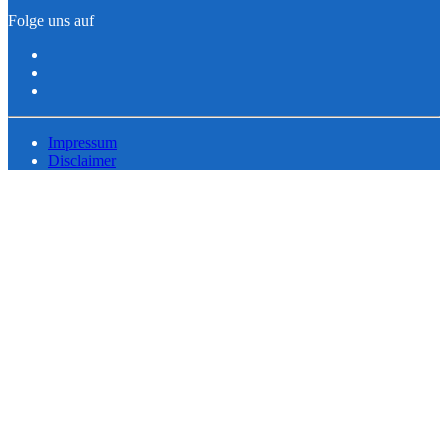
Folge uns auf
Impressum
Disclaimer