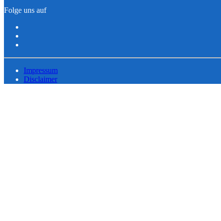
Folge uns auf
Impressum
Disclaimer