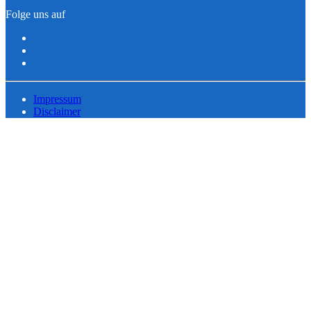
Folge uns auf
Impressum
Disclaimer