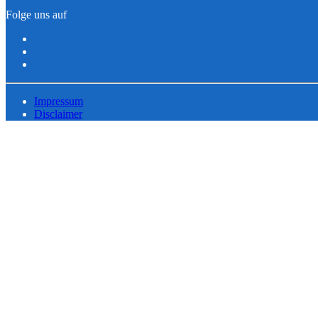
Folge uns auf
Impressum
Disclaimer