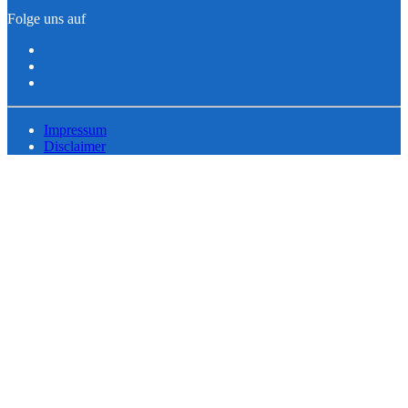
Folge uns auf
Impressum
Disclaimer