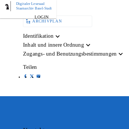
Digitaler Lesesaal
BILD
Staatsarchiv Basel-Stadt
LOGIN
ARCHIVPLAN
Identifikation
Inhalt und innere Ordnung
Zugangs- und Benutzungsbestimmungen
Teilen