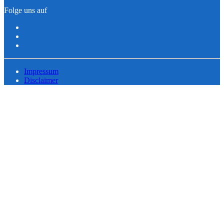
Folge uns auf
Impressum
Disclaimer