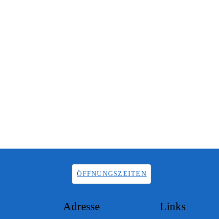
ÖFFNUNGSZEITEN
Adresse
Links