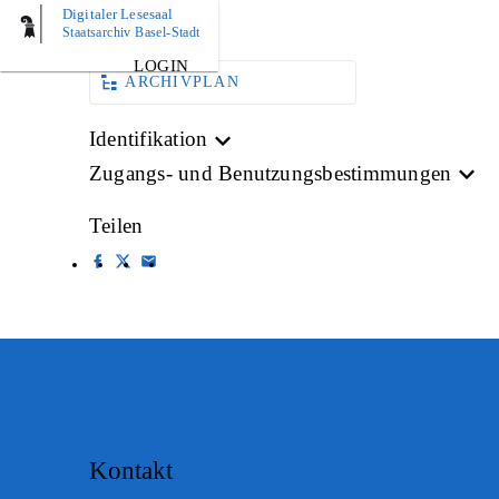
Digitaler Lesesaal
AKTE
Staatsarchiv Basel-Stadt
LOGIN
ARCHIVPLAN
Identifikation
Zugangs- und Benutzungsbestimmungen
Teilen
Kontakt