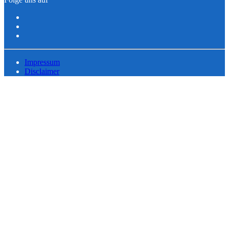
Impressum
Disclaimer