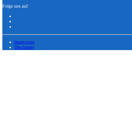
Folge uns auf
Impressum
Disclaimer