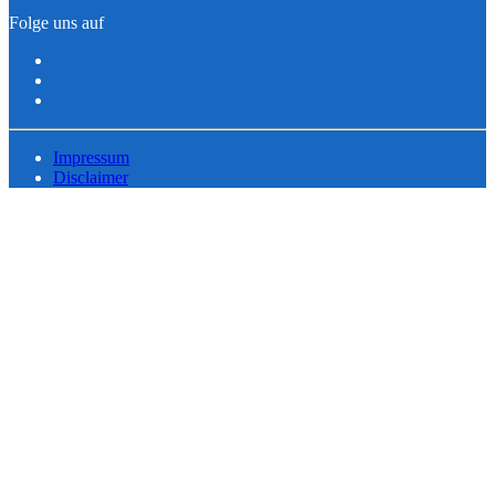
Folge uns auf
Impressum
Disclaimer