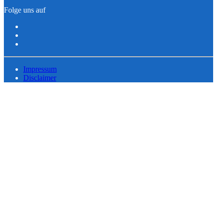
Folge uns auf
Impressum
Disclaimer