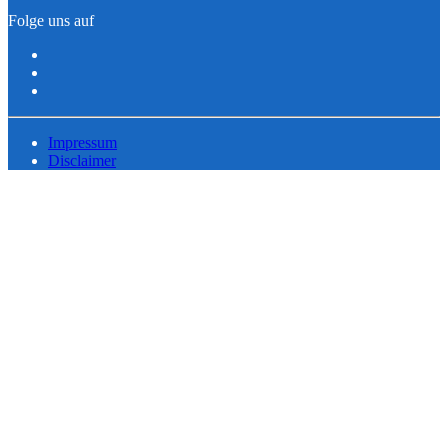
Folge uns auf
Impressum
Disclaimer