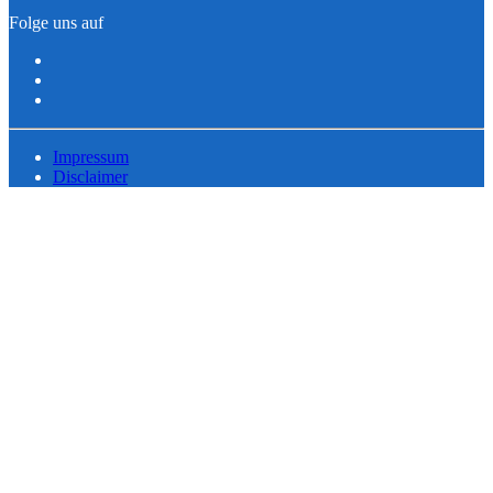
Folge uns auf
Impressum
Disclaimer