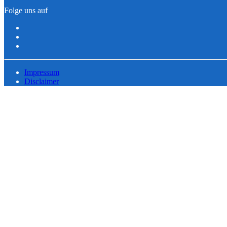
Folge uns auf
Impressum
Disclaimer