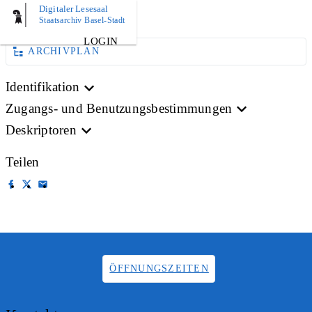
Digitaler Lesesaal
AKTE
Staatsarchiv Basel-Stadt
LOGIN
ARCHIVPLAN
Identifikation
Zugangs- und Benutzungsbestimmungen
Deskriptoren
Teilen
ÖFFNUNGSZEITEN