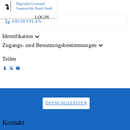
Digitaler Lesesaal
AKTE
Staatsarchiv Basel-Stadt
LOGIN
ARCHIVPLAN
Identifikation
Zugangs- und Benutzungsbestimmungen
Teilen
ÖFFNUNGSZEITEN
Kontakt