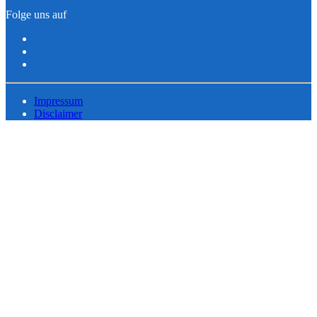
Folge uns auf
Impressum
Disclaimer