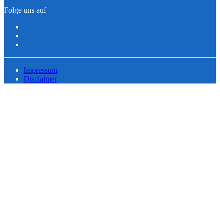
Folge uns auf
Impressum
Disclaimer