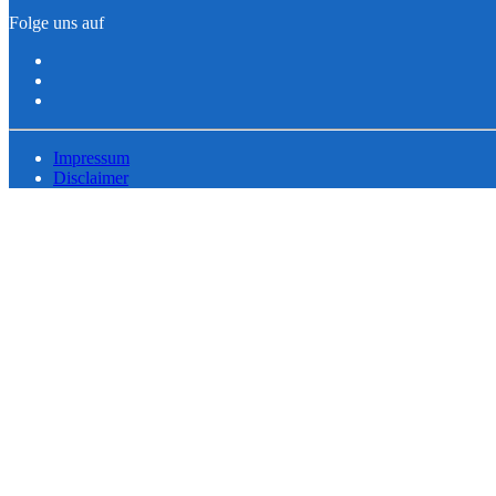
Folge uns auf
Impressum
Disclaimer