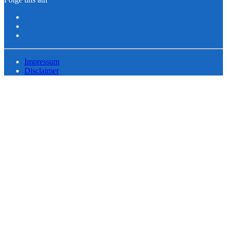
Impressum
Disclaimer