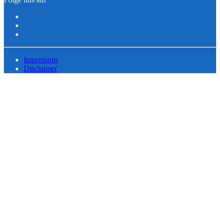
Impressum
Disclaimer