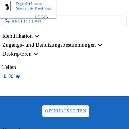
Digitaler Lesesaal
AKTE
Staatsarchiv Basel-Stadt
LOGIN
ARCHIVPLAN
Identifikation
Zugangs- und Benutzungsbestimmungen
Deskriptoren
Teilen
ÖFFNUNGSZEITEN