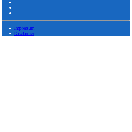
Impressum
Disclaimer