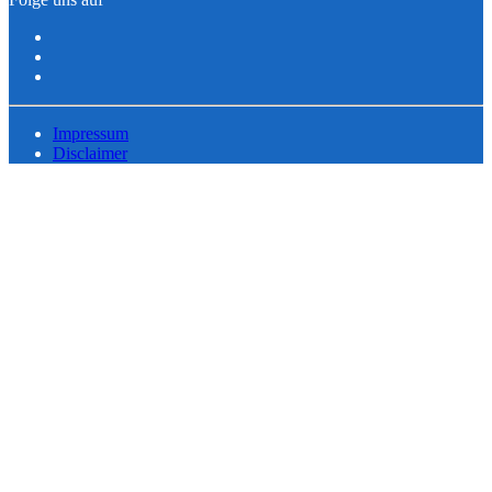
Impressum
Disclaimer