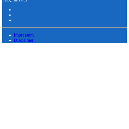
Impressum
Disclaimer