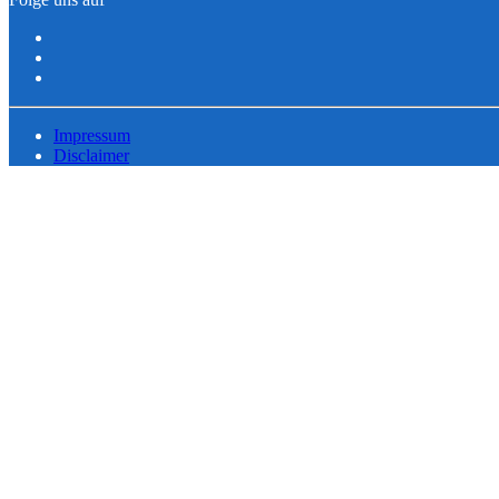
Impressum
Disclaimer