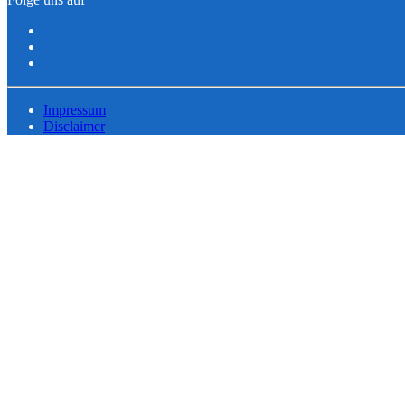
Impressum
Disclaimer