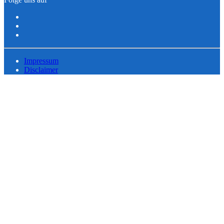
Impressum
Disclaimer