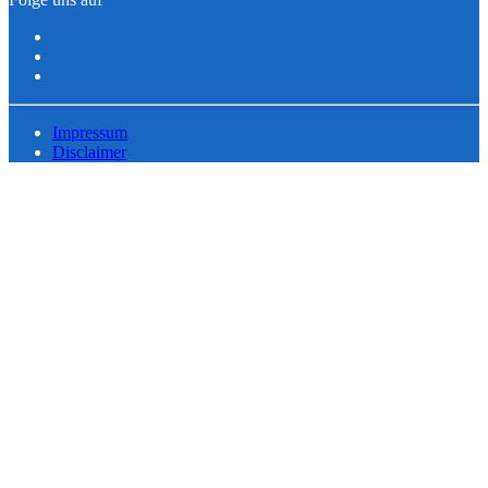
Impressum
Disclaimer