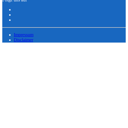
Impressum
Disclaimer