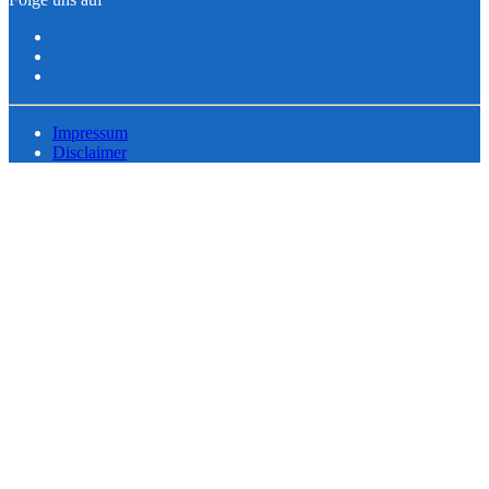
Impressum
Disclaimer